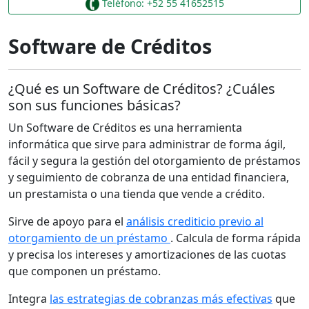
Teléfono: +52 55 41652515
Software de Créditos
¿Qué es un Software de Créditos? ¿Cuáles
son sus funciones básicas?
Un Software de Créditos es una herramienta
informática que sirve para administrar de forma ágil,
fácil y segura la gestión del otorgamiento de préstamos
y seguimiento de cobranza de una entidad financiera,
un prestamista o una tienda que vende a crédito.
Sirve de apoyo para el
análisis crediticio previo al
otorgamiento de un préstamo
. Calcula de forma rápida
y precisa los intereses y amortizaciones de las cuotas
que componen un préstamo.
Integra
las estrategias de cobranzas más efectivas
que