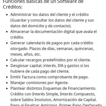
Funciones básicas de un Software de
Créditos:
Administrar los datos del cliente y el crédito
(Guardar y consultar los datos del cliente y sus
datos del domicilio y de contacto).
Almacenar la documentación digital que avala el
crédito.
Generar calendario de pagos por cada crédito
otorgado. Plazos de días, semanas, quincenas,
meses, años, etc.
Calcular recargos predefinidos por el cliente.
Desglosar capital, interés, IVA y gastos si los
hubiere de cada pago del cliente.
Emitir Factura como comprobante de pago.
Manejar comisiones por Agente.
Plantear distintos Esquemas de Financiamiento.
Crédito con Interés Simple, Interés Compuesto,
sobre Saldos Insolutos, Amortización de Capital.
Pago al Finalizar, Anticipos, Primer Pago Desfasado.