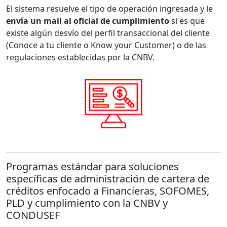
El sistema resuelve el tipo de operación ingresada y le
envía un mail al oficial de cumplimiento
si es que
existe algún desvío del perfil transaccional del cliente
(Conoce a tu cliente o Know your Customer) o de las
regulaciones establecidas por la CNBV.
Programas estándar para soluciones
específicas de administración de cartera de
créditos enfocado a Financieras, SOFOMES,
PLD y cumplimiento con la CNBV y
CONDUSEF