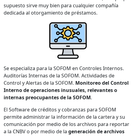
supuesto sirve muy bien para cualquier compañía
dedicada al otorgamiento de préstamos.
Se especializa para la SOFOM en Controles Internos.
Auditorías Internas de la SOFOM. Actividades de
Control y Alertas de la SOFOM.
Monitoreo del Control
Interno de operaciones inusuales, relevantes o
internas preocupantes de la SOFOM
.
El Software de créditos y cobranzas para SOFOM
permite administrar la información de la cartera y su
comunicación por medio de los archivos para reportar
a la CNBV o por medio de la
generación de archivos