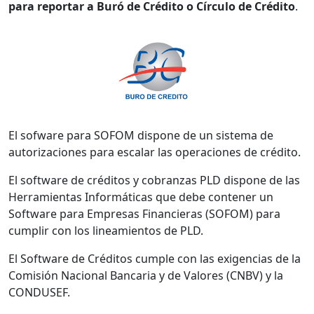
para reportar a Buró de Crédito o Círculo de Crédito
.
El sofware para SOFOM dispone de un sistema de
autorizaciones para escalar las operaciones de crédito.
El software de créditos y cobranzas PLD dispone de las
Herramientas Informáticas que debe contener un
Software para Empresas Financieras (SOFOM) para
cumplir con los lineamientos de PLD.
El Software de Créditos cumple con las exigencias de la
Comisión Nacional Bancaria y de Valores (CNBV) y la
CONDUSEF.