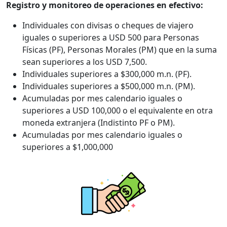
Registro y monitoreo de operaciones en efectivo:
Individuales con divisas o cheques de viajero
iguales o superiores a USD 500 para Personas
Físicas (PF), Personas Morales (PM) que en la suma
sean superiores a los USD 7,500.
Individuales superiores a $300,000 m.n. (PF).
Individuales superiores a $500,000 m.n. (PM).
Acumuladas por mes calendario iguales o
superiores a USD 100,000 o el equivalente en otra
moneda extranjera (Indistinto PF o PM).
Acumuladas por mes calendario iguales o
superiores a $1,000,000