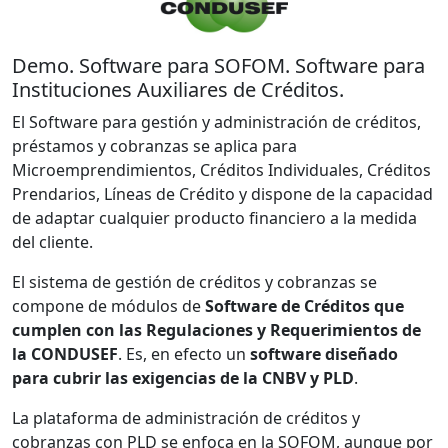
Demo. Software para SOFOM. Software para
Instituciones Auxiliares de Créditos.
El Software para gestión y administración de créditos,
préstamos y cobranzas se aplica para
Microemprendimientos, Créditos Individuales, Créditos
Prendarios, Líneas de Crédito y dispone de la capacidad
de adaptar cualquier producto financiero a la medida
del cliente.
El sistema de gestión de créditos y cobranzas se
compone de módulos de
Software de Créditos que
cumplen con las Regulaciones y Requerimientos de
la CONDUSEF
. Es, en efecto un
software diseñado
para cubrir las exigencias de la CNBV y PLD
.
La plataforma de administración de créditos y
cobranzas con PLD se enfoca en la SOFOM, aunque por