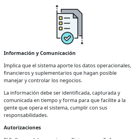
Información y Comunicación
Implica que el sistema aporte los datos operacionales,
financieros y suplementarios que hagan posible
manejar y controlar los negocios.
La información debe ser identificada, capturada y
comunicada en tiempo y forma para que facilite a la
gente que opera el sistema, cumplir con sus
responsabilidades.
Autorizaciones