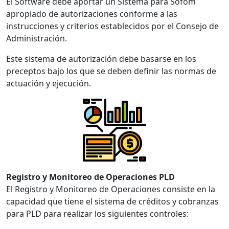
El Software debe aportar un Sistema para Sofom
apropiado de autorizaciones conforme a las
instrucciones y criterios establecidos por el Consejo de
Administración.
Este sistema de autorización debe basarse en los
preceptos bajo los que se deben definir las normas de
actuación y ejecución.
Registro y Monitoreo de Operaciones PLD
El Registro y Monitoreo de Operaciones consiste en la
capacidad que tiene el sistema de créditos y cobranzas
para PLD para realizar los siguientes controles: