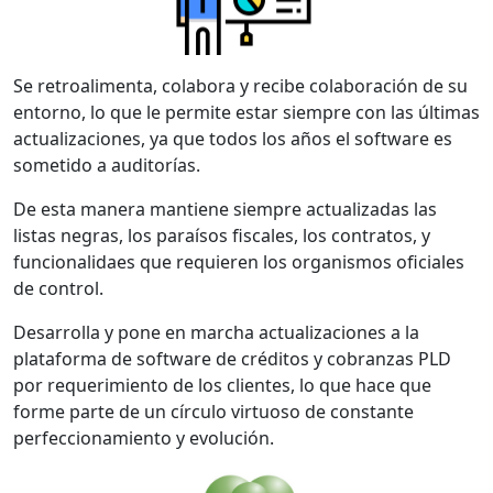
Se retroalimenta, colabora y recibe colaboración de su
entorno, lo que le permite estar siempre con las últimas
actualizaciones, ya que todos los años el software es
sometido a auditorías.
De esta manera mantiene siempre actualizadas las
listas negras, los paraísos fiscales, los contratos, y
funcionalidaes que requieren los organismos oficiales
de control.
Desarrolla y pone en marcha actualizaciones a la
plataforma de software de créditos y cobranzas PLD
por requerimiento de los clientes, lo que hace que
forme parte de un círculo virtuoso de constante
perfeccionamiento y evolución.