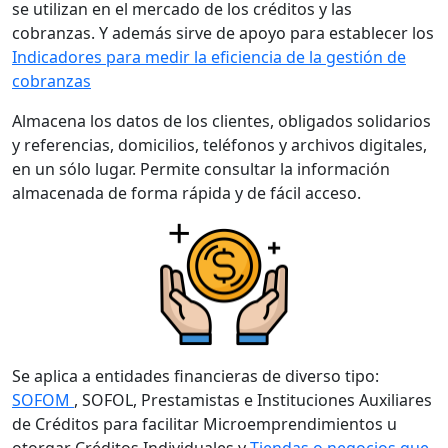
se utilizan en el mercado de los créditos y las
cobranzas. Y además sirve de apoyo para establecer los
Indicadores para medir la eficiencia de la gestión de
cobranzas
Almacena los datos de los clientes, obligados solidarios
y referencias, domicilios, teléfonos y archivos digitales,
en un sólo lugar. Permite consultar la información
almacenada de forma rápida y de fácil acceso.
Se aplica a entidades financieras de diverso tipo:
SOFOM
, SOFOL, Prestamistas e Instituciones Auxiliares
de Créditos para facilitar Microemprendimientos u