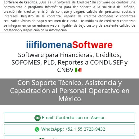
Software de Créditos
. ¿Qué es un Software de Créditos? Un software de créditos una
herramienta o programa informático para dar soporte a la solicitud del crédito,
creación del crédito, emisión de contrato y pagaré, cálculo del préstamo, cuotas e
intereses. Registro de la cobranza, reporte de créditos otorgados y cobranzas
realizadas. Avisos de pago y resumen de cuenta. Los módulos de créditos y cobranzas
se integran en un un entorno web amigable, de bajo costo y de excelente calidad de
prestación y disposición de la información.
Software para Financieras, Créditos,
SOFOMES, PLD, Reportes a CONDUSEF y
CNBV
Con Soporte Técnico, Asistencia y
Capacitación al Personal Operativo en
México
Email: Contacto con un Asesor
WhatsApp: +52 1 55 2723-9432