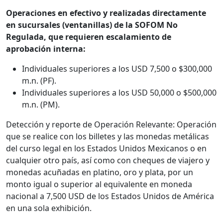
Operaciones en efectivo y realizadas directamente
en sucursales (ventanillas) de la SOFOM No
Regulada, que requieren escalamiento de
aprobación interna:
Individuales superiores a los USD 7,500 o $300,000
m.n. (PF).
Individuales superiores a los USD 50,000 o $500,000
m.n. (PM).
Detección y reporte de Operación Relevante: Operación
que se realice con los billetes y las monedas metálicas
del curso legal en los Estados Unidos Mexicanos o en
cualquier otro país, así como con cheques de viajero y
monedas acuñadas en platino, oro y plata, por un
monto igual o superior al equivalente en moneda
nacional a 7,500 USD de los Estados Unidos de América
en una sola exhibición.