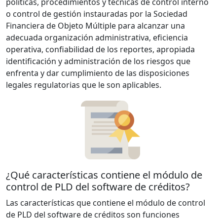
políticas, procedimientos y técnicas de control interno
o control de gestión instauradas por la Sociedad
Financiera de Objeto Múltiple para alcanzar una
adecuada organización administrativa, eficiencia
operativa, confiabilidad de los reportes, apropiada
identificación y administración de los riesgos que
enfrenta y dar cumplimiento de las disposiciones
legales regulatorias que le son aplicables.
¿Qué características contiene el módulo de
control de PLD del software de créditos?
Las características que contiene el módulo de control
de PLD del software de créditos son funciones