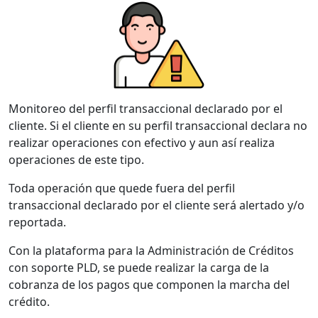
Monitoreo del perfil transaccional declarado por el
cliente. Si el cliente en su perfil transaccional declara no
realizar operaciones con efectivo y aun así realiza
operaciones de este tipo.
Toda operación que quede fuera del perfil
transaccional declarado por el cliente será alertado y/o
reportada.
Con la plataforma para la Administración de Créditos
con soporte PLD, se puede realizar la carga de la
cobranza de los pagos que componen la marcha del
crédito.