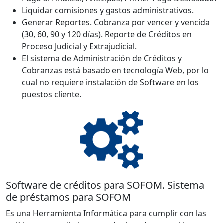
Liquidar comisiones y gastos administrativos.
Generar Reportes. Cobranza por vencer y vencida
(30, 60, 90 y 120 días). Reporte de Créditos en
Proceso Judicial y Extrajudicial.
El sistema de Administración de Créditos y
Cobranzas está basado en tecnología Web, por lo
cual no requiere instalación de Software en los
puestos cliente.
Software de créditos para SOFOM. Sistema
de préstamos para SOFOM
Es una Herramienta Informática para cumplir con las