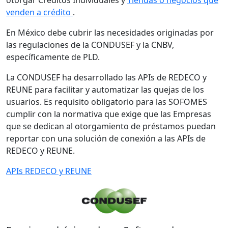
otorgar Créditos Individuales y
Tiendas o negocios que
venden a crédito
.
En México debe cubrir las necesidades originadas por
las regulaciones de la CONDUSEF y la CNBV,
específicamente de PLD.
La CONDUSEF ha desarrollado las APIs de REDECO y
REUNE para facilitar y automatizar las quejas de los
usuarios. Es requisito obligatorio para las SOFOMES
cumplir con la normativa que exige que las Empresas
que se dedican al otorgamiento de préstamos puedan
reportar con una solución de conexión a las APIs de
REDECO y REUNE.
APIs REDECO y REUNE