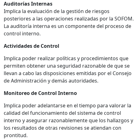
Auditorías Internas
Implica la evaluación de la gestión de riesgos
posteriores a las operaciones realizadas por la SOFOM.
La auditoría interna es un componente del proceso de
control interno.
Actividades de Control
Implica poder realizar políticas y procedimientos que
permiten obtener una seguridad razonable de que se
llevan a cabo las disposiciones emitidas por el Consejo
de Administración y demás autoridades.
Monitoreo de Control Interno
Implica poder adelantarse en el tiempo para valorar la
calidad del funcionamiento del sistema de control
interno y asegurar razonablemente que los hallazgos y
los resultados de otras revisiones se atiendan con
prontitud.