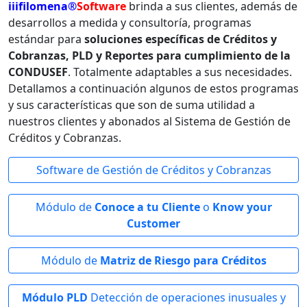
iiifilomena®
Software
brinda a sus clientes, además de
desarrollos a medida y consultoría, programas
estándar para
soluciones específicas de Créditos y
Cobranzas, PLD y Reportes para cumplimiento de la
CONDUSEF
. Totalmente adaptables a sus necesidades.
Detallamos a continuación algunos de estos programas
y sus características que son de suma utilidad a
nuestros clientes y abonados al Sistema de Gestión de
Créditos y Cobranzas.
Software de Gestión de Créditos y Cobranzas
Módulo de
Conoce a tu Cliente
o
Know your
Customer
Módulo de
Matriz de Riesgo para Créditos
Módulo PLD
Detección de operaciones inusuales y