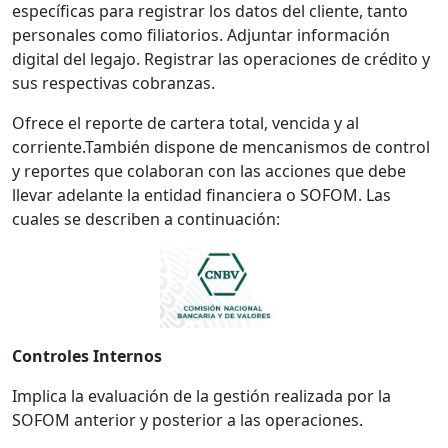
específicas para registrar los datos del cliente, tanto
personales como filiatorios. Adjuntar información
digital del legajo. Registrar las operaciones de crédito y
sus respectivas cobranzas.
Ofrece el reporte de cartera total, vencida y al
corriente.También dispone de mencanismos de control
y reportes que colaboran con las acciones que debe
llevar adelante la entidad financiera o SOFOM. Las
cuales se describen a continuación:
Controles Internos
Implica la evaluación de la gestión realizada por la
SOFOM anterior y posterior a las operaciones.