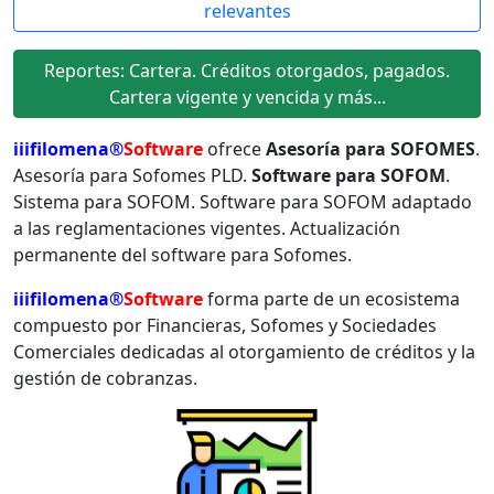
relevantes
Reportes: Cartera. Créditos otorgados, pagados.
Cartera vigente y vencida y más...
iiifilomena®
Software
ofrece
Asesoría para SOFOMES
.
Asesoría para Sofomes PLD.
Software para SOFOM
.
Sistema para SOFOM. Software para SOFOM adaptado
a las reglamentaciones vigentes. Actualización
permanente del software para Sofomes.
iiifilomena®
Software
forma parte de un ecosistema
compuesto por Financieras, Sofomes y Sociedades
Comerciales dedicadas al otorgamiento de créditos y la
gestión de cobranzas.